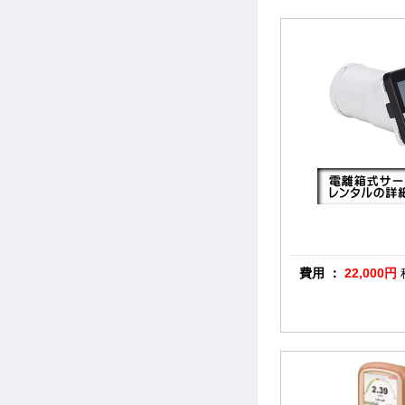
費用 ：
22,000
円