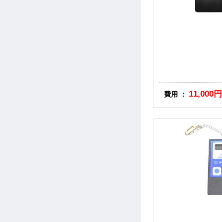
11,000円
費用 ：