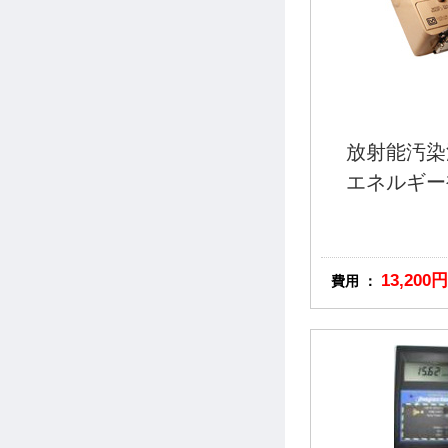
放射能汚染
エネルギー
13,200円
費用 ：