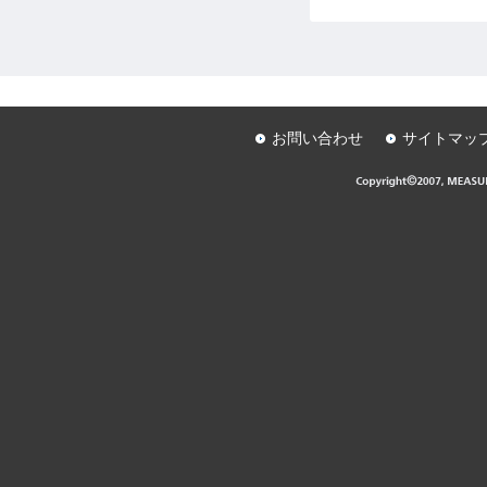
お問い合わせ
サイトマッ