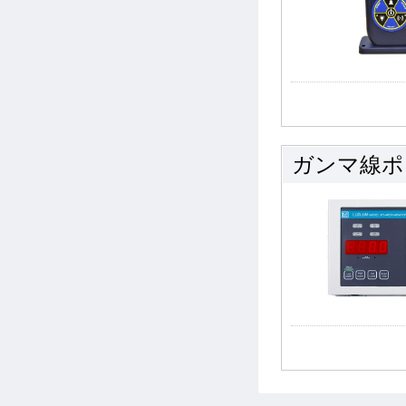
ガンマ線ポ