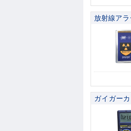
放射線アラー
ガイガーカウン