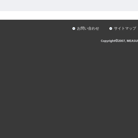
お問い合わせ
サイトマップ