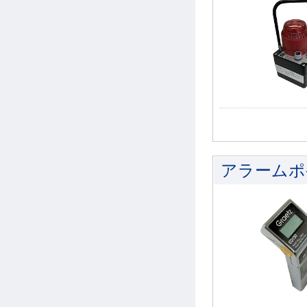
アラームポケ