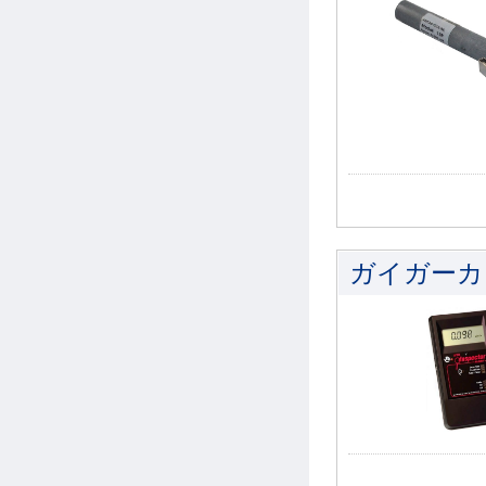
ガイガーカウンタ