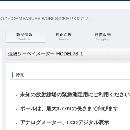
特長
未知の放射線場の緊急測定用にご利用ください
ポールは、最大3.77mの長さまで伸びます
アナログメーター、LCDデジタル表示