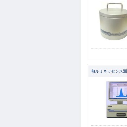
熱ルミネッセンス測定装