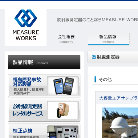
その他
大容量エアサンプラー 