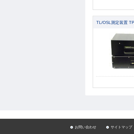
TL/OSL測定装置 TP
お問い合わせ
サイトマップ