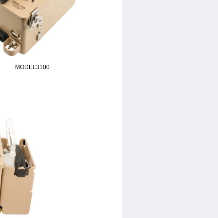
MODEL3100